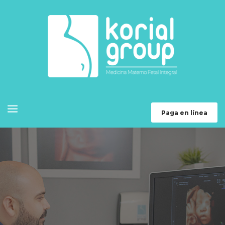
Paga en línea