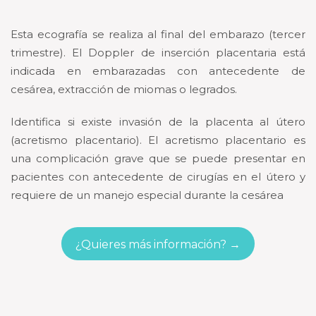
Esta ecografía se realiza al final del embarazo (tercer
trimestre). El Doppler de inserción placentaria está
indicada en embarazadas con antecedente de
cesárea, extracción de miomas o legrados.
Identifica si existe invasión de la placenta al útero
(acretismo placentario). El acretismo placentario es
una complicación grave que se puede presentar en
pacientes con antecedente de cirugías en el útero y
requiere de un manejo especial durante la cesárea
¿Quieres más información? →