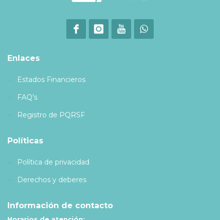
Enlaces
Estados Financieros
FAQ’s
Registro de PQRSF
Políticas
Política de privacidad
Derechos y deberes
Información de contacto
Horarios de atención: