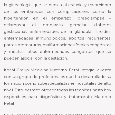
la ginecología que se dedica al estudio y tratamiento
de los embarazos con complicaciones, como la
hipertensión en el embarazo (preeclampsia –
eclampsia) el embarazo gemelar, diabetes
gestacional, enfermedades de la glándula tiroides,
enfermedades inmunológicos, abortos recurrentes,
partos prematuros, malformaciones fetales congénitas
y muchas otras enfermedades congénitas que se
pueden asociar con la gestación.
Korial Group Medicina Materno Fetal Integral cuenta
con un grupo de profesionales que ha desarrollado su
formación como subespecialistas en hospitales de alto
nivel. Esto permite ofrecer todas las técnicas hasta hoy
disponibles para diagnóstico y tratamiento Materno
Fetal