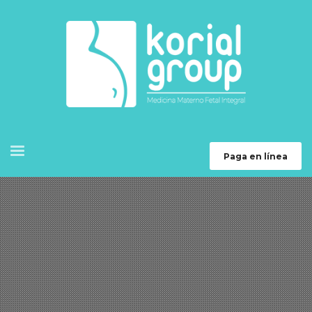
Paga en línea