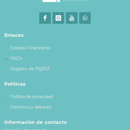
Enlaces
Estados Financieros
FAQ’s
Registro de PQRSF
Políticas
Política de privacidad
Derechos y deberes
Información de contacto